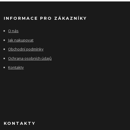
INFORMACE PRO ZÁKAZNÍKY
O nás
Jak nakupovat
Obchodní podmínky
Ochrana osobních údajů
Kontakty
KONTAKTY