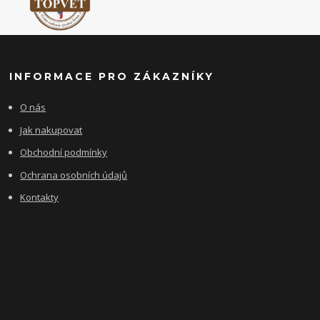
INFORMACE PRO ZÁKAZNÍKY
O nás
Jak nakupovat
Obchodní podmínky
Ochrana osobních údajů
Kontakty