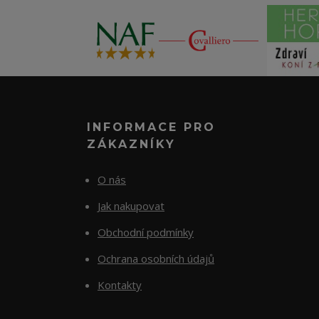
INFORMACE PRO
ZÁKAZNÍKY
O nás
Jak nakupovat
Obchodní podmínky
Ochrana osobních údajů
Kontakty