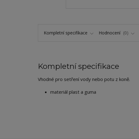
Kompletní specifikace
Hodnocení
0
Kompletní specifikace
Vhodné pro setření vody nebo potu z koně.
materiál plast a guma