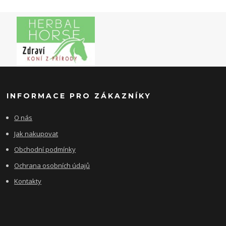
INFORMACE PRO ZÁKAZNÍKY
O nás
Jak nakupovat
Obchodní podmínky
Ochrana osobních údajů
Kontakty