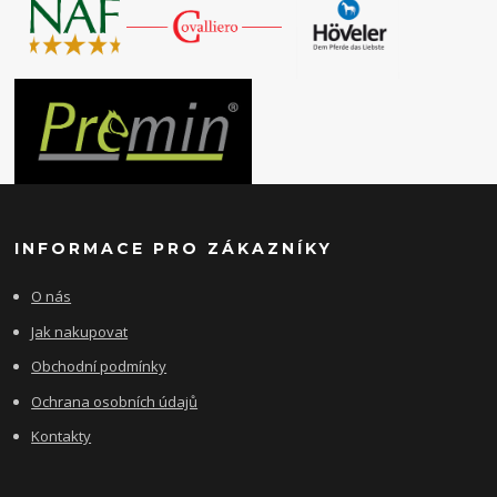
INFORMACE PRO ZÁKAZNÍKY
O nás
Jak nakupovat
Obchodní podmínky
Ochrana osobních údajů
Kontakty