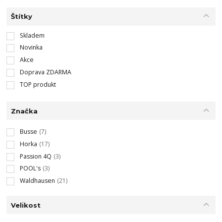
Štítky
Skladem
Novinka
Akce
Doprava ZDARMA
TOP produkt
Značka
Busse
(7)
Horka
(17)
Passion 4Q
(3)
POOL's
(3)
Waldhausen
(21)
Velikost