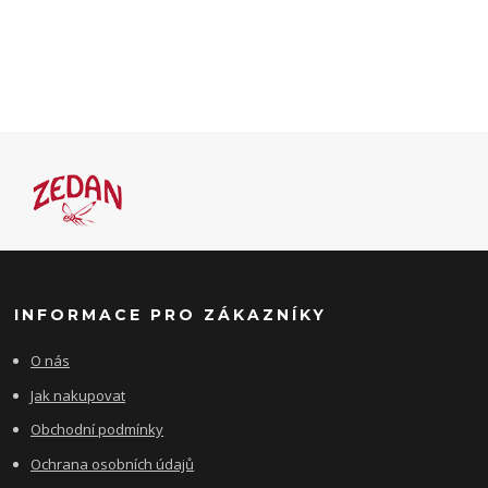
INFORMACE PRO ZÁKAZNÍKY
O nás
Jak nakupovat
Obchodní podmínky
Ochrana osobních údajů