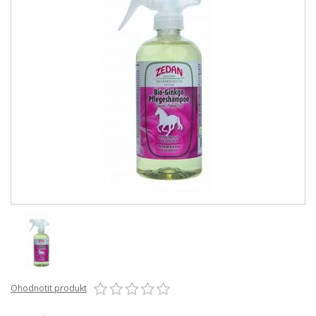
Ohodnotit produkt