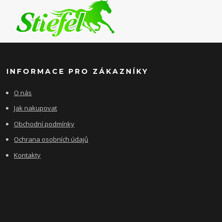
INFORMACE PRO ZÁKAZNÍKY
O nás
Jak nakupovat
Obchodní podmínky
Ochrana osobních údajů
Kontakty