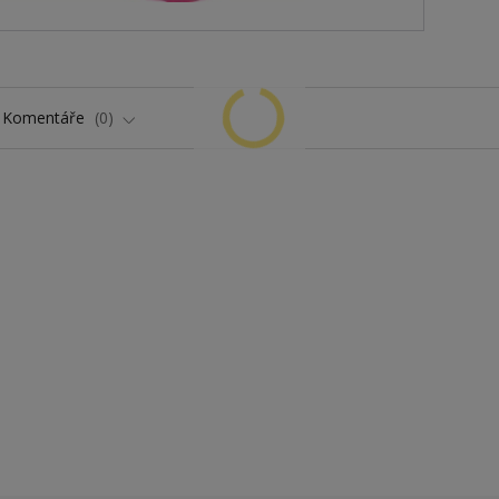
Komentáře
0