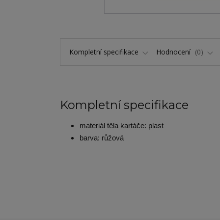
Kompletní specifikace
Hodnocení
0
Kompletní specifikace
materiál těla kartáče: plast
barva: růžová