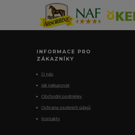
INFORMACE PRO
ZÁKAZNÍKY
O nás
Jak nakupovat
Obchodní podmínky
Ochrana osobních údajů
Kontakty