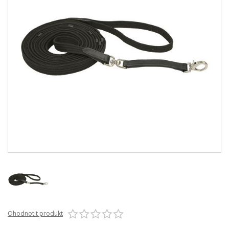
Ohodnotit produkt