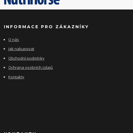
INFORMACE PRO ZÁKAZNÍKY
O nás
Jak nakupovat
Obchodní podmínky
Ochrana osobních údajů
Kontakty