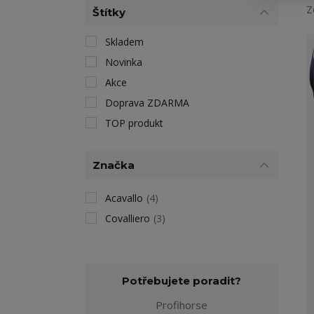
Z
Štítky
Skladem
Novinka
Akce
Doprava ZDARMA
TOP produkt
Značka
Acavallo
(4)
Covalliero
(3)
Potřebujete poradit?
Profihorse