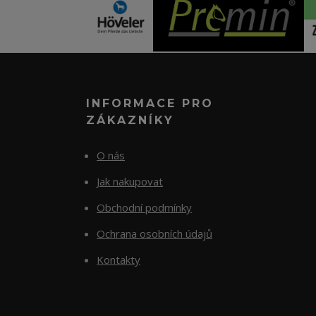
INFORMACE PRO
ZÁKAZNÍKY
O nás
Jak nakupovat
Obchodní podmínky
Ochrana osobních údajů
Kontakty