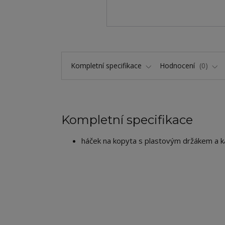
Kompletní specifikace
Hodnocení
0
Kompletní specifikace
háček na kopyta s plastovým držákem a 