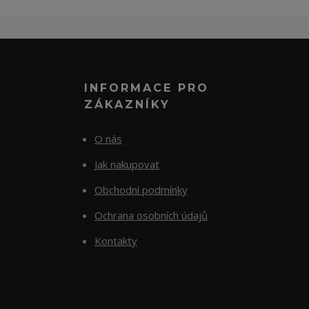
INFORMACE PRO
ZÁKAZNÍKY
O nás
Jak nakupovat
Obchodní podmínky
Ochrana osobních údajů
Kontakty