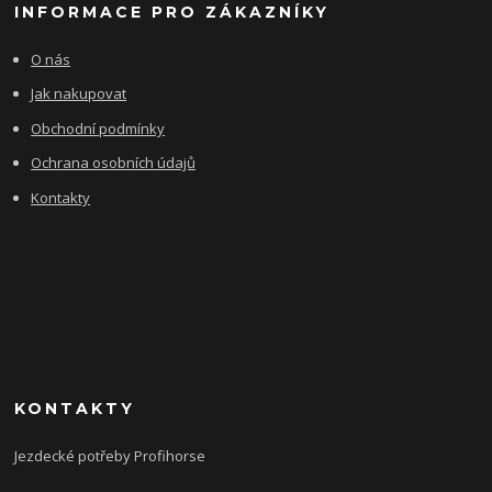
INFORMACE PRO ZÁKAZNÍKY
O nás
Jak nakupovat
Obchodní podmínky
Ochrana osobních údajů
Kontakty
KONTAKTY
Jezdecké potřeby Profihorse