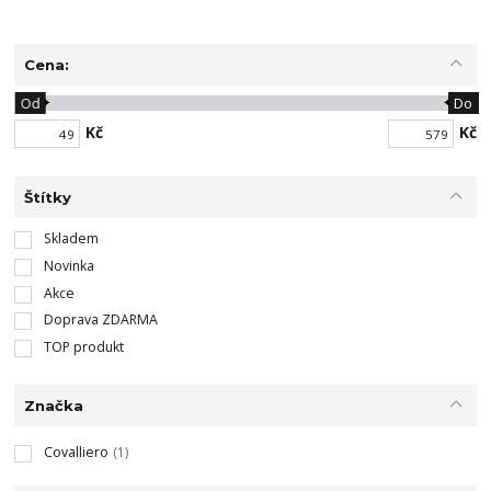
Cena:
Od
Do
Kč
Kč
Štítky
Skladem
Novinka
Akce
Doprava ZDARMA
TOP produkt
Značka
Covalliero
(1)