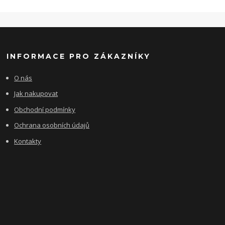
INFORMACE PRO ZÁKAZNÍKY
O nás
Jak nakupovat
Obchodní podmínky
Ochrana osobních údajů
Kontakty