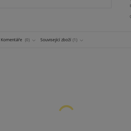
Komentáře
0
Související zboží
1