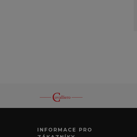
INFORMACE PRO