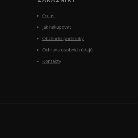
ZÁKAZNÍKY
O nás
Jak nakupovat
Obchodní podmínky
Ochrana osobních údajů
Kontakty