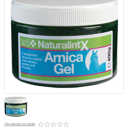
Ohodnotit produkt