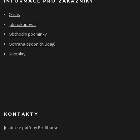
INFORMACE PRO ZÁKAZNÍKY
O nás
Jak nakupovat
Obchodní podmínky
Ochrana osobních údajů
Kontakty
KONTAKTY
Jezdecké potřeby Profihorse