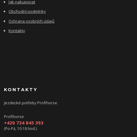
Jak nakupovat
Obchodní podmínky
Ochrana osobních údajů
Kontakty
KONTAKTY
Jezdecké potřeby Profihorse
Profihorse
+420 734 845 393
(Po-Pá, 10-18 hod.)