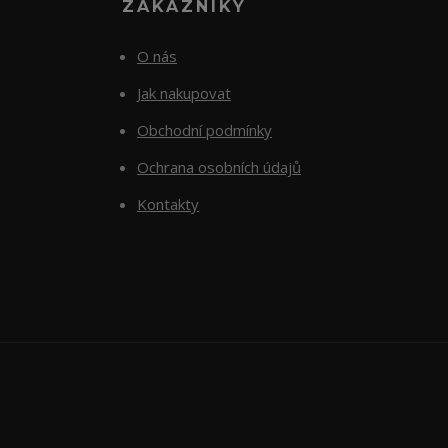
ZÁKAZNÍKY
O nás
Jak nakupovat
Obchodní podmínky
Ochrana osobních údajů
Kontakty