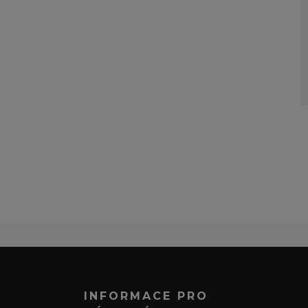
INFORMACE PRO