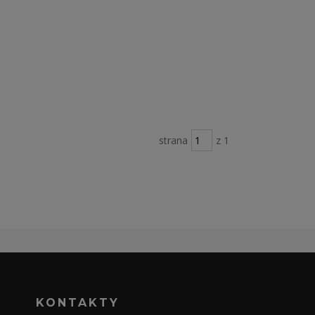
strana
z 1
KONTAKTY