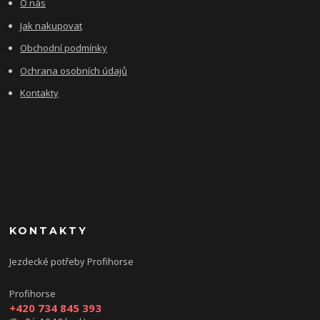
O nás
Jak nakupovat
Obchodní podmínky
Ochrana osobních údajů
Kontakty
KONTAKTY
Jezdecké potřeby Profihorse
Profihorse
+420 734 845 393