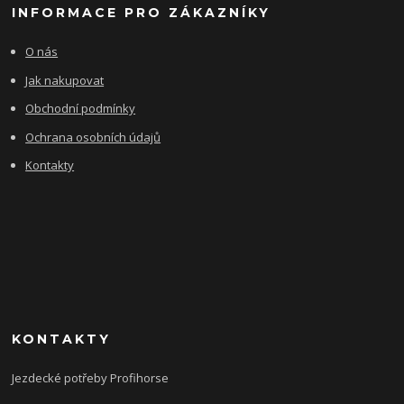
INFORMACE PRO ZÁKAZNÍKY
O nás
Jak nakupovat
Obchodní podmínky
Ochrana osobních údajů
Kontakty
KONTAKTY
Jezdecké potřeby Profihorse