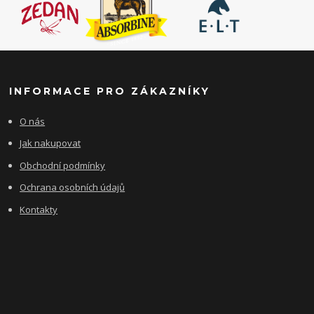
INFORMACE PRO ZÁKAZNÍKY
O nás
Jak nakupovat
Obchodní podmínky
Ochrana osobních údajů
Kontakty