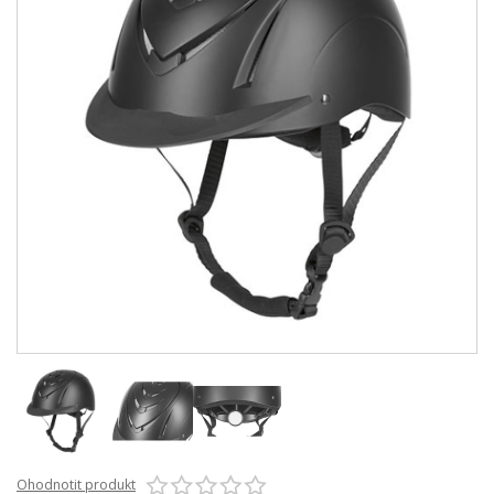
Ohodnotit produkt