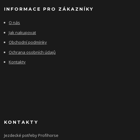
INFORMACE PRO ZÁKAZNÍKY
O nás
Jak nakupovat
Obchodní podmínky
Ochrana osobních údajů
Kontakty
KONTAKTY
Jezdecké potřeby Profihorse