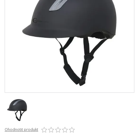
Ohodnotit produkt