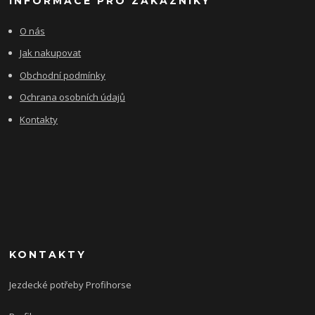
INFORMACE PRO ZÁKAZNÍKY
O nás
Jak nakupovat
Obchodní podmínky
Ochrana osobních údajů
Kontakty
KONTAKTY
Jezdecké potřeby Profihorse