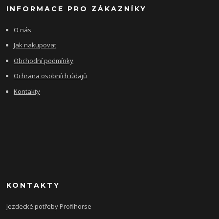
INFORMACE PRO ZÁKAZNÍKY
O nás
Jak nakupovat
Obchodní podmínky
Ochrana osobních údajů
Kontakty
KONTAKTY
Jezdecké potřeby Profihorse