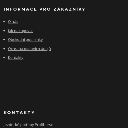
INFORMACE PRO ZÁKAZNÍKY
O nás
Jak nakupovat
Obchodní podmínky
Ochrana osobních údajů
Kontakty
KONTAKTY
Jezdecké potřeby Profihorse