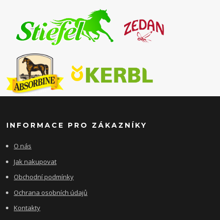
INFORMACE PRO ZÁKAZNÍKY
O nás
Jak nakupovat
Obchodní podmínky
Ochrana osobních údajů
Kontakty