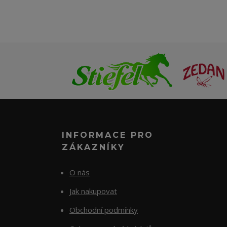
INFORMACE PRO
ZÁKAZNÍKY
O nás
Jak nakupovat
Obchodní podmínky