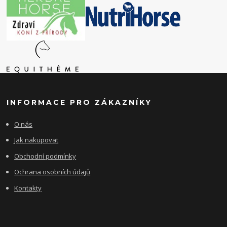
INFORMACE PRO ZÁKAZNÍKY
O nás
Jak nakupovat
Obchodní podmínky
Ochrana osobních údajů
Kontakty