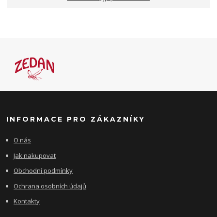
INFORMACE PRO ZÁKAZNÍKY
O nás
Jak nakupovat
Obchodní podmínky
Ochrana osobních údajů
Kontakty