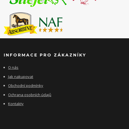
INFORMACE PRO ZÁKAZNÍKY
O nás
Jak nakupovat
Obchodní podmínky
Ochrana osobních údajů
Kontakty