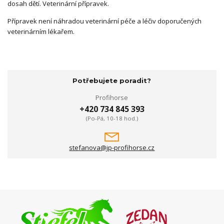
dosah dětí. Veterinární přípravek.
Přípravek není náhradou veterinární péče a léčiv doporučených
veterinárním lékařem.
Potřebujete poradit?
Profihorse
+420 734 845 393
(Po-Pá, 10-18 hod.)
stefanova@jp-profihorse.cz