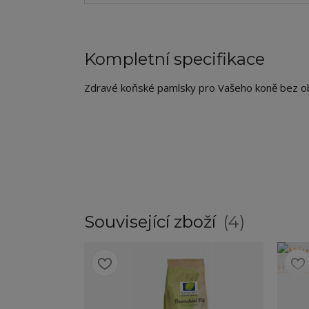
Kompletní specifikace
Zdravé koňské pamlsky pro Vašeho koně bez obsa
Související zboží
4