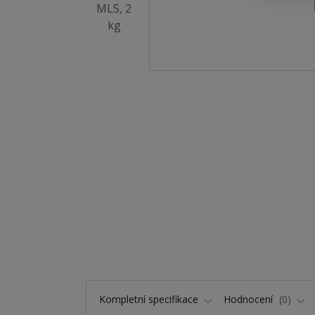
Kompletní specifikace
Hodnocení
0