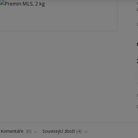
Komentáře
0
Související zboží
4