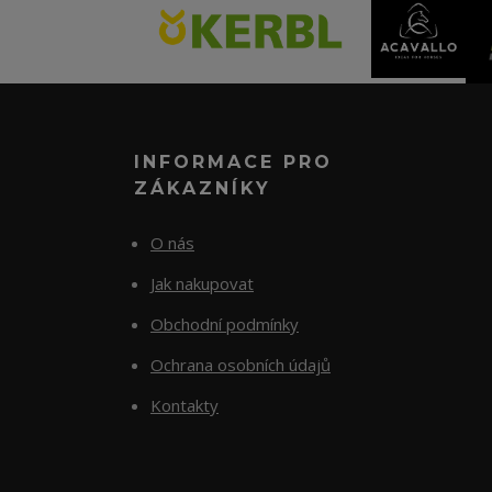
INFORMACE PRO
ZÁKAZNÍKY
O nás
Jak nakupovat
Obchodní podmínky
Ochrana osobních údajů
Kontakty