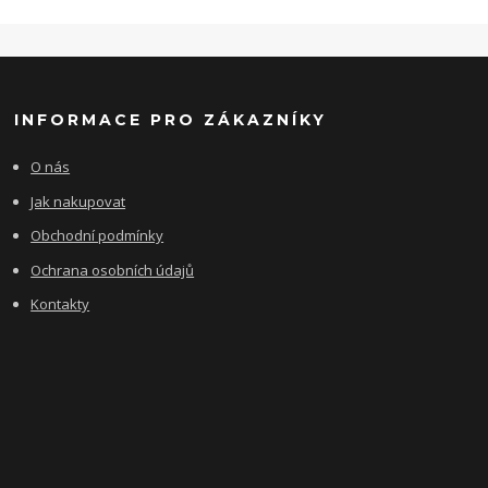
INFORMACE PRO ZÁKAZNÍKY
O nás
Jak nakupovat
Obchodní podmínky
Ochrana osobních údajů
Kontakty