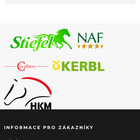
INFORMACE PRO ZÁKAZNÍKY