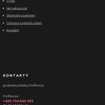
O nás
Jak nakupovat
Obchodní podmínky
Ochrana osobních údajů
Kontakty
KONTAKTY
Jezdecké potřeby Profihorse
Profihorse
+420 734 845 393