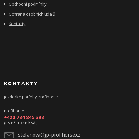
Obchodní podmínky
Ochrana osobních údajů
Kontakty
KONTAKTY
Jezdecké potřeby Profihorse
Profihorse
+420 734 845 393
(Po-Pá, 10-18 hod.)
stefanova@jp-profihorse.cz