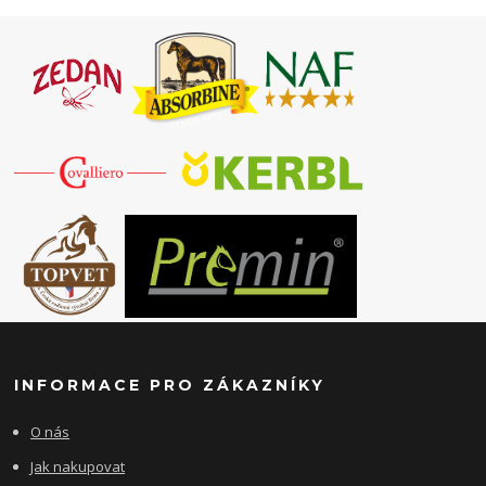
INFORMACE PRO ZÁKAZNÍKY
O nás
Jak nakupovat