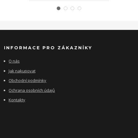
INFORMACE PRO ZÁKAZNÍKY
O nás
Jak nakupovat
Obchodní podmínky
Ochrana osobních údajů
Kontakty