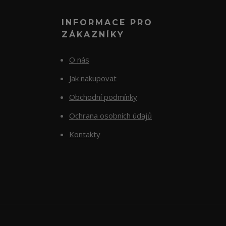
INFORMACE PRO
ZÁKAZNÍKY
O nás
Jak nakupovat
Obchodní podmínky
Ochrana osobních údajů
Kontakty