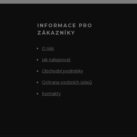
INFORMACE PRO
ZÁKAZNÍKY
O nás
Jak nakupovat
Obchodní podmínky
Ochrana osobních údajů
Kontakty