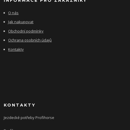
INFORMACE PRO ZÁKAZNÍKY
O nás
Jak nakupovat
Obchodní podmínky
Ochrana osobních údajů
Kontakty
KONTAKTY
Jezdecké potřeby Profihorse