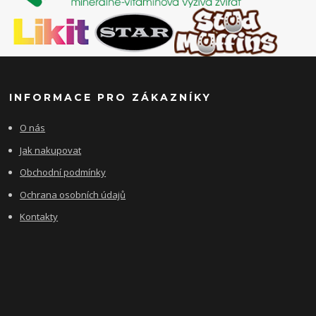
INFORMACE PRO ZÁKAZNÍKY
O nás
Jak nakupovat
Obchodní podmínky
Ochrana osobních údajů
Kontakty