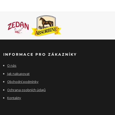
INFORMACE PRO ZÁKAZNÍKY
O nás
Jak nakupovat
Obchodní podmínky
Ochrana osobních údajů
Kontakty