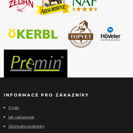
INFORMACE PRO ZÁKAZNÍKY
O nás
Jak nakupovat
Obchodní podmínky