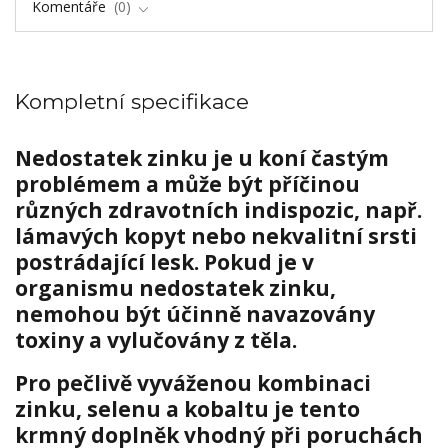
Komentáře
0
Kompletní specifikace
Nedostatek zinku je u koní častým
problémem a může být příčinou
různých zdravotních indispozic, např.
lámavých kopyt nebo nekvalitní srsti
postrádající lesk. Pokud je v
organismu nedostatek zinku,
nemohou být účinně navazovány
toxiny a vylučovány z těla.
Pro pečlivě vyváženou kombinaci
zinku, selenu a kobaltu je tento
krmný doplněk vhodný při poruchách