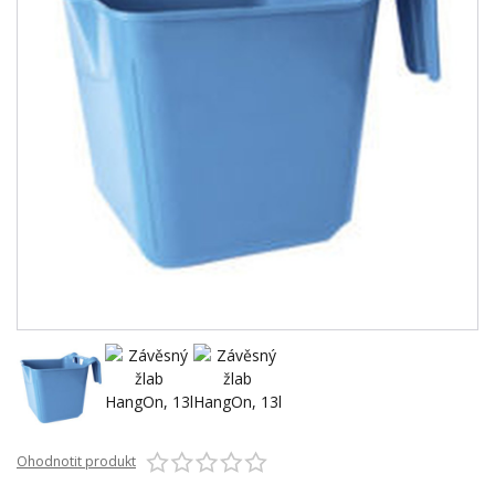
Ohodnotit produkt