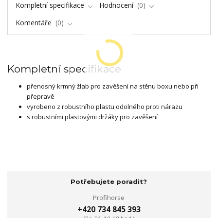
Kompletní specifikace
Hodnocení
0
Komentáře
0
Kompletní specifikace
přenosný krmný žlab pro zavěšení na stěnu boxu nebo při
přepravě
vyrobeno z robustního plastu odolného proti nárazu
s robustními plastovými držáky pro zavěšení
Potřebujete poradit?
Profihorse
+420 734 845 393