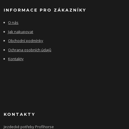
INFORMACE PRO ZÁKAZNÍKY
O nás
Jak nakupovat
Obchodní podmínky
Ochrana osobních údajů
Kontakty
KONTAKTY
Jezdecké potřeby Profihorse