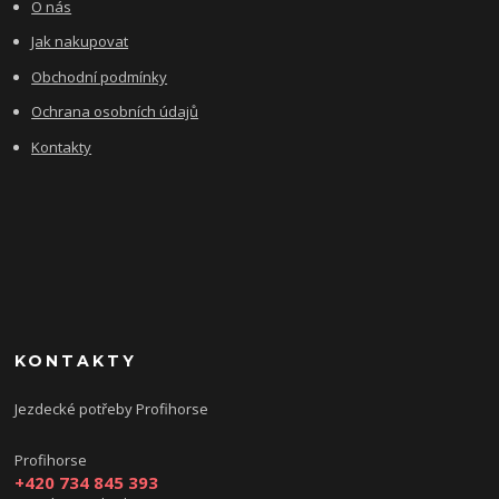
O nás
Jak nakupovat
Obchodní podmínky
Ochrana osobních údajů
Kontakty
KONTAKTY
Jezdecké potřeby Profihorse
Profihorse
+420 734 845 393