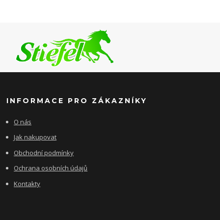
INFORMACE PRO ZÁKAZNÍKY
O nás
Jak nakupovat
Obchodní podmínky
Ochrana osobních údajů
Kontakty