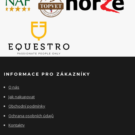
INFORMACE PRO ZÁKAZNÍKY
O nás
Jak nakupovat
Obchodní podmínky
Ochrana osobních údajů
Kontakty